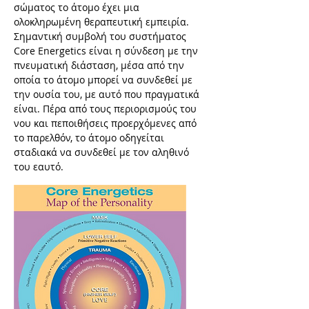
σώματος το άτομο έχει μια
ολοκληρωμένη θεραπευτική εμπειρία.
Σημαντική συμβολή του συστήματος
Core Energetics είναι η σύνδεση με την
πνευματική διάσταση, μέσα από την
οποία το άτομο μπορεί να συνδεθεί με
την ουσία του, με αυτό που πραγματικά
είναι. Πέρα από τους περιορισμούς του
νου και πεποιθήσεις προερχόμενες από
το παρελθόν, το άτομο οδηγείται
σταδιακά να συνδεθεί με τον αληθινό
του εαυτό.