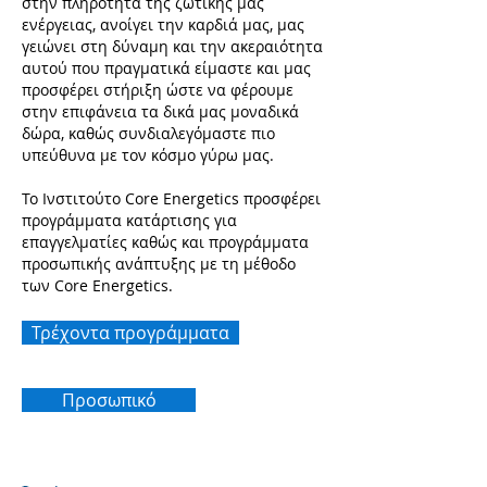
στην πληρότητα της ζωτικής μας
ενέργειας, ανοίγει την καρδιά μας, μας
γειώνει στη δύναμη και την ακεραιότητα
αυτού που πραγματικά είμαστε και μας
προσφέρει στήριξη ώστε να φέρουμε
στην επιφάνεια τα δικά μας μοναδικά
δώρα, καθώς συνδιαλεγόμαστε πιο
υπεύθυνα με τον κόσμο γύρω μας.
Το Ινστιτούτο Core Energetics προσφέρει
προγράμματα κατάρτισης για
επαγγελματίες καθώς και προγράμματα
προσωπικής ανάπτυξης με τη μέθοδο
των Core Energetics.
Τρέχοντα προγράμματα
Προσωπικό