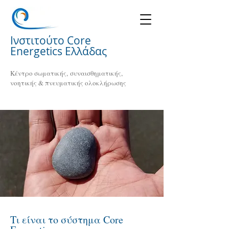
Ινστιτούτο Core
Energetics Ελλάδας
Κέντρο σωματικής, συναισθηματικής,
νοητικής & πνευματικής ολοκλήρωσης
Τι είναι το σύστημα Core