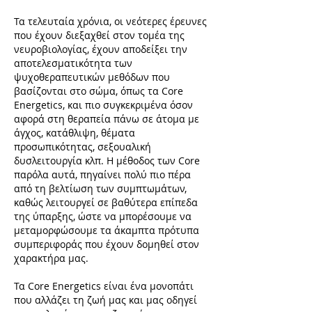
Τα τελευταία χρόνια, οι νεότερες έρευνες
που έχουν διεξαχθεί στον τομέα της
νευροβιολογίας, έχουν αποδείξει την
αποτελεσματικότητα των
ψυχοθεραπευτικών μεθόδων που
βασίζονται στο σώμα, όπως τα Core
Energetics, και πιο συγκεκριμένα όσον
αφορά στη θεραπεία πάνω σε άτομα με
άγχος, κατάθλιψη, θέματα
προσωπικότητας, σεξουαλική
δυσλειτουργία κλπ. Η μέθοδος των Core
παρόλα αυτά, πηγαίνει πολύ πιο πέρα ​​
από τη βελτίωση των συμπτωμάτων,
καθώς λειτουργεί σε βαθύτερα επίπεδα
της ύπαρξης, ώστε να μπορέσουμε να
μεταμορφώσουμε τα άκαμπτα πρότυπα
συμπεριφοράς που έχουν δομηθεί στον
χαρακτήρα μας.
Τα Core Energetics είναι ένα μονοπάτι
που αλλάζει τη ζωή μας και μας οδηγεί