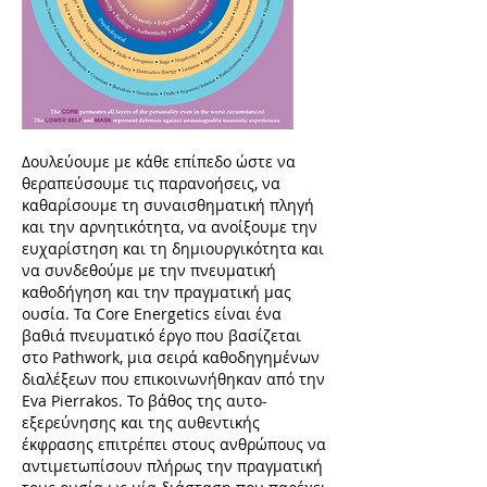
Δουλεύουμε με κάθε επίπεδο ώστε να
θεραπεύσουμε τις παρανοήσεις, να
καθαρίσουμε τη συναισθηματική πληγή
και την αρνητικότητα, να ανοίξουμε την
ευχαρίστηση και τη δημιουργικότητα και
να συνδεθούμε με την πνευματική
καθοδήγηση και την πραγματική μας
ουσία. Τα Core Energetics είναι ένα
βαθιά πνευματικό έργο που βασίζεται
στο Pathwork, μια σειρά καθοδηγημένων
διαλέξεων που επικοινωνήθηκαν από την
Eva Pierrakos. Το βάθος της αυτο-
εξερεύνησης και της αυθεντικής
έκφρασης επιτρέπει στους ανθρώπους να
αντιμετωπίσουν πλήρως την πραγματική