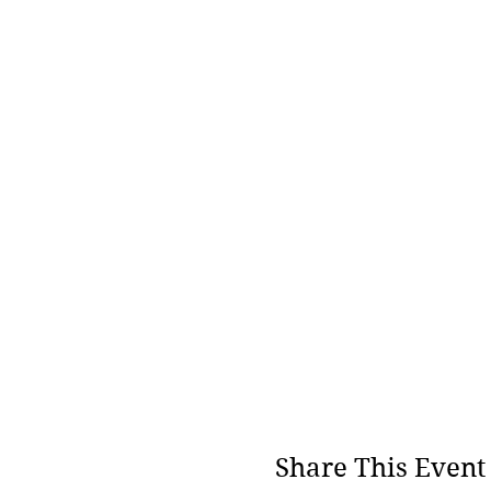
Share This Event