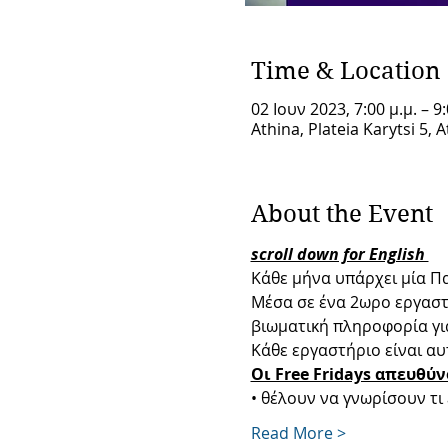
Time & Location
02 Ιουν 2023, 7:00 μ.μ. – 9:
Athina, Plateia Karytsi 5, 
About the Event
scroll down for English 
Κάθε μήνα υπάρχει μία Π
Μέσα σε ένα 2ωρο εργαστή
βιωματική πληροφορία γι
Κάθε εργαστήριο είναι αυτ
Οι Free Fridays απευθύ
• θέλουν να γνωρίσουν τι
Read More >