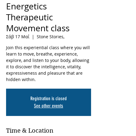
Energetics
Therapeutic
Movement class
Σάβ 17 Μαΐ
  |  
Stone Stories,
Join this experiential class where you will
learn to move, breathe, experience,
explore, and listen to your body, allowing
it to discover the intelligence, vitality,
expressiveness and pleasure that are
hidden within.
Registration is closed
See other events
Time & Location