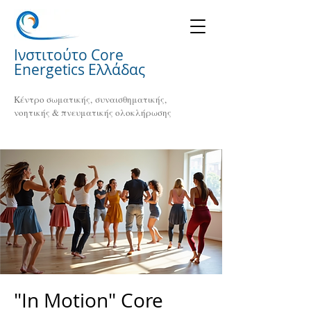
Ινστιτούτο Core
Energetics Ελλάδας
Κέντρο σωματικής, συναισθηματικής,
νοητικής & πνευματικής ολοκλήρωσης
"In Motion" Core