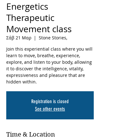
Energetics
Therapeutic
Movement class
Σάβ 21 Μαρ
  |  
Stone Stories,
Join this experiential class where you will
learn to move, breathe, experience,
explore, and listen to your body, allowing
it to discover the intelligence, vitality,
expressiveness and pleasure that are
hidden within.
Registration is closed
See other events
Time & Location