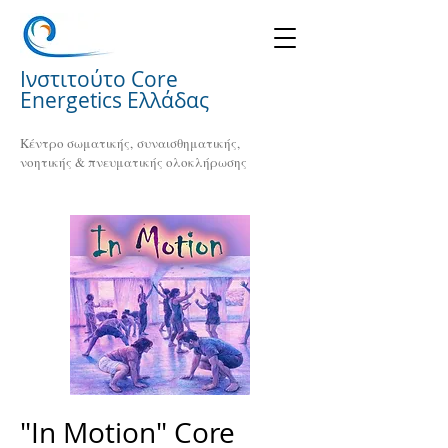
Ινστιτούτο Core
Energetics Ελλάδας
Κέντρο σωματικής, συναισθηματικής,
νοητικής & πνευματικής ολοκλήρωσης
"In Motion" Core