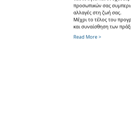
προσωπικών σας συμπεριφ
αλλαγές στη ζωή σας.
Μέχρι το τέλος του προγ
και συναίσθηση των πράξ
Read More >