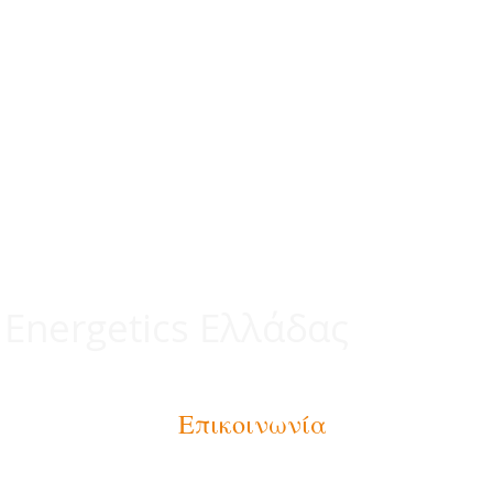
 Energetics Ελλάδας
Επικοινωνία