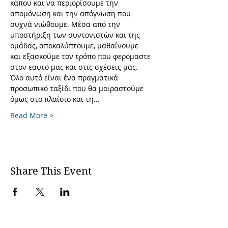
κάπου και να περιορίσουμε την 
απομόνωση και την απόγνωση που 
συχνά νιώθουμε. Μέσα από την 
υποστήριξη των συντονιστών και της 
ομάδας, αποκαλύπτουμε, μαθαίνουμε 
και εξασκούμε τον τρόπο που φερόμαστε 
στον εαυτό μας και στις σχέσεις μας. 
Όλο αυτό είναι ένα πραγματικά 
προσωπικό ταξίδι που θα μοιραστούμε 
όμως στο πλαίσιο και τη…
Read More >
Share This Event