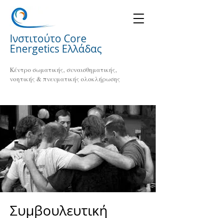
Ινστιτούτο Core
Energetics Ελλάδας
Κέντρο σωματικής, συναισθηματικής,
νοητικής & πνευματικής ολοκλήρωσης
Συμβουλευτική