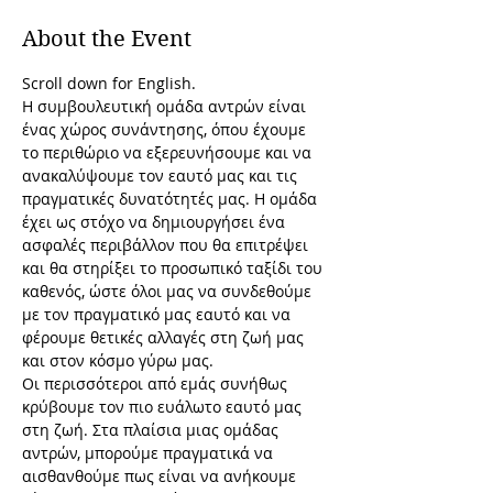
About the Event
Scroll down for English.
Η συμβουλευτική ομάδα αντρών είναι 
ένας χώρος συνάντησης, όπου έχουμε 
το περιθώριο να εξερευνήσουμε και να 
ανακαλύψουμε τον εαυτό μας και τις 
πραγματικές δυνατότητές μας. Η ομάδα 
έχει ως στόχο να δημιουργήσει ένα 
ασφαλές περιβάλλον που θα επιτρέψει 
και θα στηρίξει το προσωπικό ταξίδι του 
καθενός, ώστε όλοι μας να συνδεθούμε 
με τον πραγματικό μας εαυτό και να 
φέρουμε θετικές αλλαγές στη ζωή μας 
και στον κόσμο γύρω μας.
Οι περισσότεροι από εμάς συνήθως 
κρύβουμε τον πιο ευάλωτο εαυτό μας 
στη ζωή. Στα πλαίσια μιας ομάδας 
αντρών, μπορούμε πραγματικά να 
αισθανθούμε πως είναι να ανήκουμε 