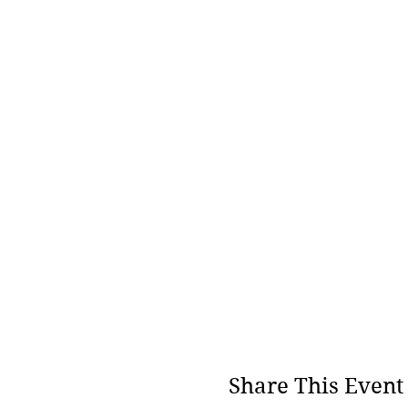
Share This Event