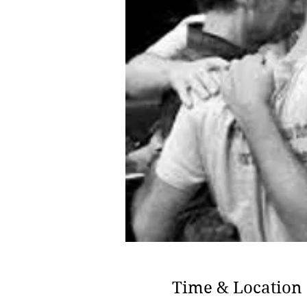
Time & Location