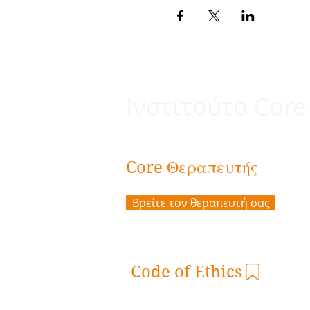
Ινστιτούτο Core
Θεραπευτής
Core
Βρείτε τον θεραπευτή σας
Code of Ethics