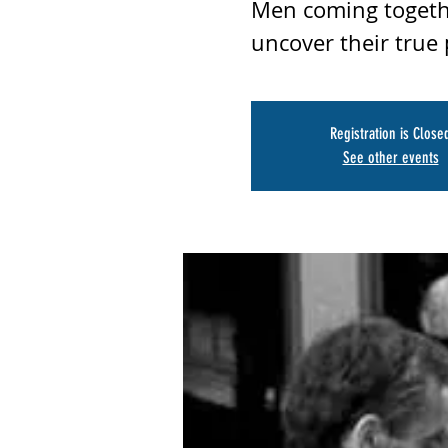
Men coming together
uncover their true 
Registration is Close
See other events