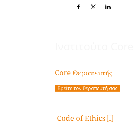
Ινστιτούτο Core
Θεραπευτής
Core
Βρείτε τον θεραπευτή σας
Code of Ethics