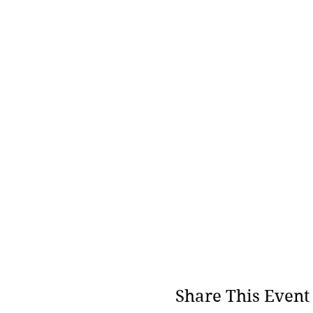
Share This Event