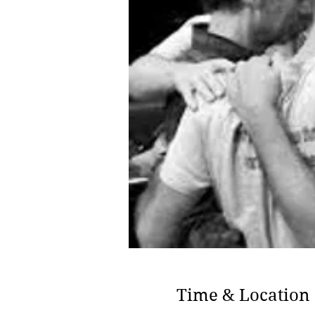
Time & Location