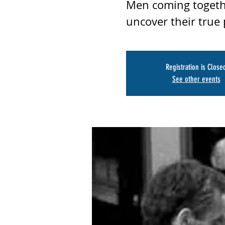
Men coming together
uncover their true 
Registration is Close
See other events