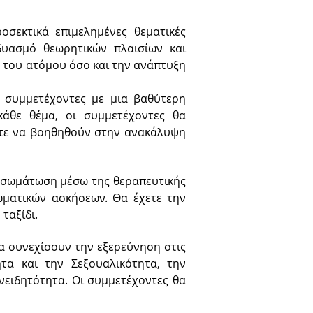
οσεκτικά επιμελημένες θεματικές
δυασμό θεωρητικών πλαισίων και
 του ατόμου όσο και την ανάπτυξη
 συμμετέχοντες με μια βαθύτερη
άθε θέμα, οι συμμετέχοντες θα
ώστε να βοηθηθούν στην ανακάλυψη
 ενσωμάτωση μέσω της θεραπευτικής
ωματικών ασκήσεων. Θα έχετε την
ταξίδι.
να συνεχίσουν την εξερεύνηση στις
ητα και την Σεξουαλικότητα, την
νειδητότητα. Οι συμμετέχοντες θα