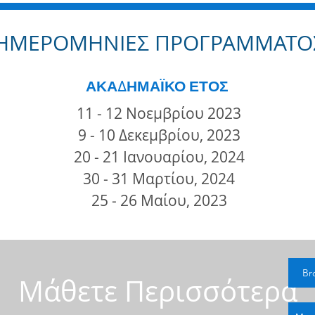
ΗΜΕΡΟΜΗΝΙΕΣ ΠΡΟΓΡΑΜΜΑΤΟ
ΑΚΑΔΗΜΑΪΚΟ ΕΤΟΣ
11 - 12 Νοεμβρίου 2023
9 - 10 Δεκεμβρίου, 2023
20 - 21 Ιανουαρίου, 2024
30 - 31 Μαρτίου, 2024
25 - 26 Μαίου, 2023
Br
Μάθετε Περισσότερα