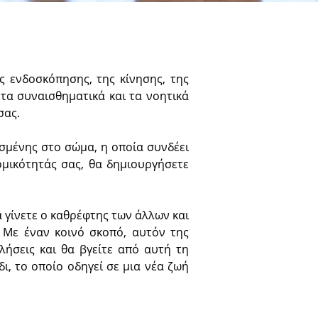
ς ενδοσκόπησης, της κίνησης, της
τα συναισθηματικά και τα νοητικά
σας.
ισμένης στο σώμα, η οποία συνδέει
ομικότητάς σας, θα δημιουργήσετε
 γίνετε ο καθρέφτης των άλλων και
. Με έναν κοινό σκοπό, αυτόν της
ήσεις και θα βγείτε από αυτή τη
δι, το οποίο οδηγεί σε μια νέα ζωή