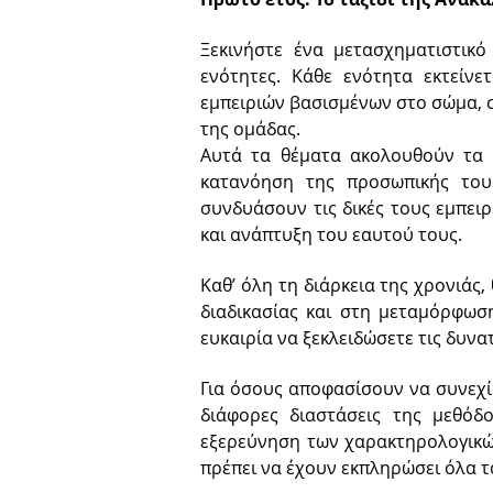
Ξεκινήστε ένα μετασχηματιστικό
ενότητες. Κάθε ενότητα εκτείν
εμπειριών βασισμένων στο σώμα, 
της ομάδας.
Αυτά τα θέματα ακολουθούν τα 
κατανόηση της προσωπικής του
συνδυάσουν τις δικές τους εμπει
και ανάπτυξη του εαυτού τους.
Καθ’ όλη τη διάρκεια της χρονιάς
διαδικασίας και στη μεταμόρφωσ
ευκαιρία να ξεκλειδώσετε τις δυν
Για όσους αποφασίσουν να συνεχίσ
διάφορες διαστάσεις της μεθόδο
εξερεύνηση των χαρακτηρολογικών
πρέπει να έχουν εκπληρώσει όλα 