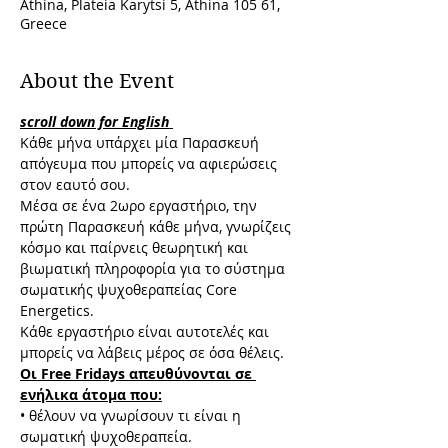
Athina, Plateia Karytsi 5, Athina 105 61,
Greece
About the Event
scroll down for English 
Κάθε μήνα υπάρχει μία Παρασκευή 
απόγευμα που μπορείς να αφιερώσεις 
στον εαυτό σου.
Μέσα σε ένα 2ωρο εργαστήριο, την 
πρώτη Παρασκευή κάθε μήνα, γνωρίζεις 
κόσμο και παίρνεις θεωρητική και 
βιωματική πληροφορία για το σύστημα 
σωματικής ψυχοθεραπείας Core 
Energetics. 
Κάθε εργαστήριο είναι αυτοτελές και 
μπορείς να λάβεις μέρος σε όσα θέλεις.
Οι Free Fridays απευθύνονται σε 
ενήλικα άτομα που:
• θέλουν να γνωρίσουν τι είναι η 
σωματική ψυχοθεραπεία.