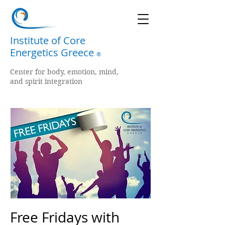
Institute of Core
Energetics Greece
®
Center for body, emotion, mind,
and spirit integration
Free Fridays with