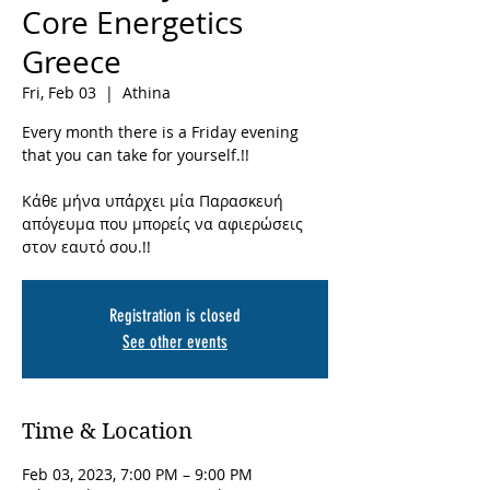
Core Energetics
Greece
Fri, Feb 03
  |  
Athina
Every month there is a Friday evening
that you can take for yourself.!!
Κάθε μήνα υπάρχει μία Παρασκευή
απόγευμα που μπορείς να αφιερώσεις
στον εαυτό σου.!!
Registration is closed
See other events
Time & Location
Feb 03, 2023, 7:00 PM – 9:00 PM