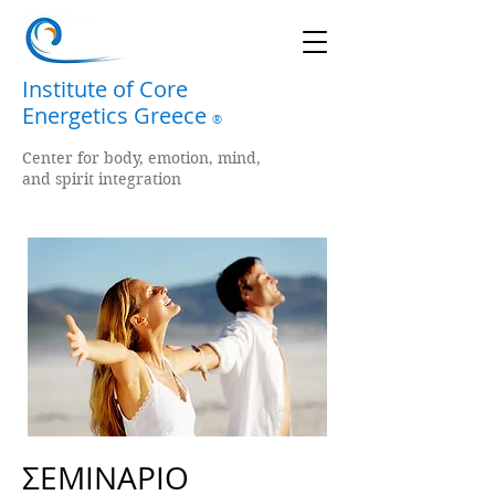
Institute of Core
Energetics Greece
®
Center for body, emotion, mind,
and spirit integration
ΣΕΜΙΝΑΡΙΟ