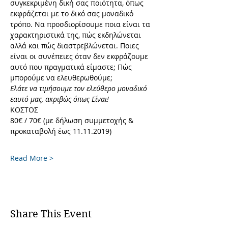
συγκεκριμένη δική σας ποιότητα, όπως 
εκφράζεται με το δικό σας μοναδικό 
τρόπο. Να προσδιορίσουμε ποια είναι τα 
χαρακτηριστικά της, πώς εκδηλώνεται 
αλλά και πώς διαστρεβλώνεται. Ποιες 
είναι οι συνέπειες όταν δεν εκφράζουμε 
αυτό που πραγματικά είμαστε; Πώς 
μπορούμε να ελευθερωθούμε; 
Ελάτε να τιμήσουμε τον ελεύθερο μοναδικό 
εαυτό μας, ακριβώς όπως Είναι!
ΚΟΣΤΟΣ
80€ / 70€ (με δήλωση συμμετοχής & 
προκαταβολή έως 11.11.2019) 
Read More >
Share This Event