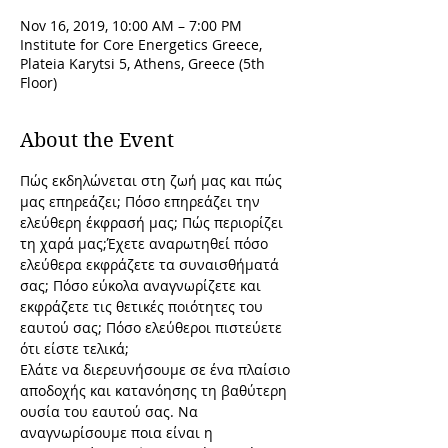
Nov 16, 2019, 10:00 AM – 7:00 PM
Institute for Core Energetics Greece,
Plateia Karytsi 5, Athens, Greece (5th
Floor)
About the Event
Πώς εκδηλώνεται στη ζωή μας και πώς 
μας επηρεάζει; Πόσο επηρεάζει την 
ελεύθερη έκφρασή μας; Πώς περιορίζει 
τη χαρά μας;Έχετε αναρωτηθεί πόσο 
ελεύθερα εκφράζετε τα συναισθήματά 
σας; Πόσο εύκολα αναγνωρίζετε και 
εκφράζετε τις θετικές ποιότητες του 
εαυτού σας; Πόσο ελεύθεροι πιστεύετε 
ότι είστε τελικά; 
Ελάτε να διερευνήσουμε σε ένα πλαίσιο 
αποδοχής και κατανόησης τη βαθύτερη 
ουσία του εαυτού σας. Να 
αναγνωρίσουμε ποια είναι η 