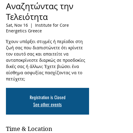
Αναζητώντας την
Τελειότητα
Sat, Nov 16
  |  
Institute for Core
Energetics Greece
Έχουν υπάρξει στιγμές ή περίοδοι στη
ζωή σας που διαπιστώνετε ότι κρίνετε
τον εαυτό σας και απαιτείτε να
ανταποκρίνεστε διαρκώς σε προσδοκίες
δικές σας ή άλλων; Έχετε βιώσει ένα
αίσθημα ασφυξίας πασχίζοντας να το
πετύχετε;
Registration is Closed
See other events
Time & Location